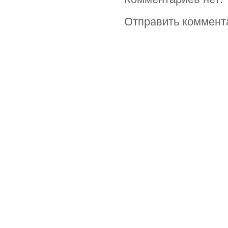
Отправить коммент