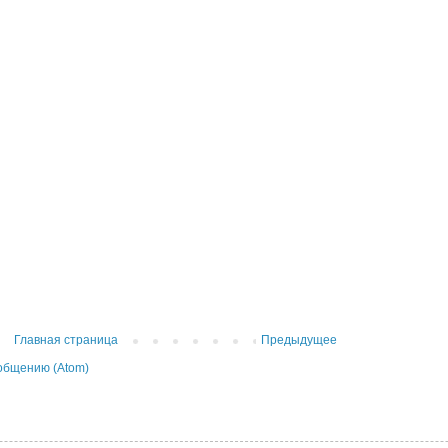
Главная страница
Предыдущее
общению (Atom)