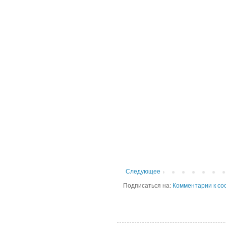
Следующее
Подписаться на:
Комментарии к со