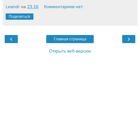
Leandr
на
23:16
Комментариев нет:
Поделиться
‹
›
Главная страница
Открыть веб-версию