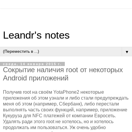
Leandr's notes
▼
среда, 14 января 2015 г.
Сокрытие наличия root от некоторых
Android приложений
Получив root на своём YotaPhone2 некоторые
приложения об этом узнали и либо стали предупреждать
меня об этом (например, Сбербанк), либо перестали
выполнять часть своих функций, например, приложение
Кукуруза для NFC платежей от компании Евросеть.
Удалять ради этого root не хотелось, но и хотелось
продолжать им пользоваться. Уж очень удобно