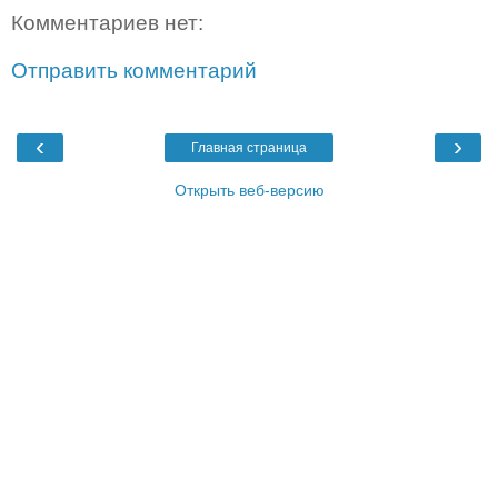
Комментариев нет:
Отправить комментарий
‹
›
Главная страница
Открыть веб-версию