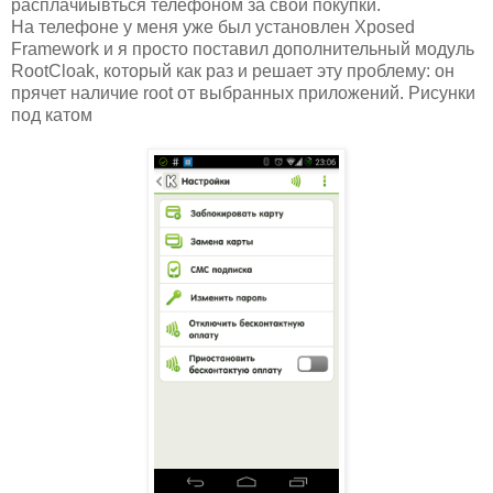
расплачиывться телефоном за свои покупки.
На телефоне у меня уже был установлен Xposed
Framework и я просто поставил дополнительный модуль
RootCloak, который как раз и решает эту проблему: он
прячет наличие root от выбранных приложений. Рисунки
под катом