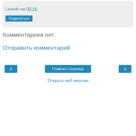
Leandr
на
00:16
Поделиться
Комментариев нет:
Отправить комментарий
‹
›
Главная страница
Открыть веб-версию